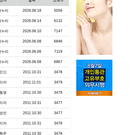
성자
날짜
조회수
타누리
2026.06.18
5056
타누리
2026.06.14
6132
타누리
2026.06.10
7147
타누리
2026.06.08
6846
타누리
2026.06.08
7119
타누리
2026.06.08
6867
민신
2011.10.31
3478
리자
2011.11.01
3479
동영
2011.10.30
3479
리자
2011.10.31
3477
성민
2011.10.30
3477
리자
2011.10.31
3478
혁준
2011.10.30
3478